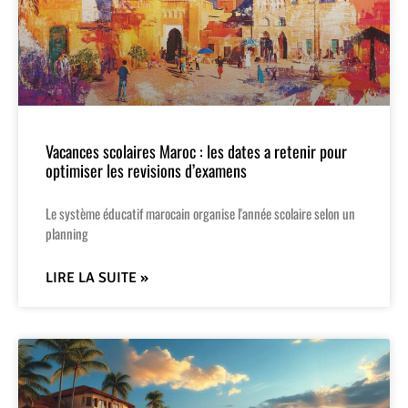
Vacances scolaires Maroc : les dates a retenir pour
optimiser les revisions d’examens
Le système éducatif marocain organise l'année scolaire selon un
planning
LIRE LA SUITE »