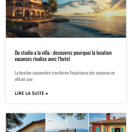
Du studio a la villa : decouvrez pourquoi la location
vacances rivalise avec l’hotel
La location saisonnière transforme l'expérience des vacances en
offrant une
LIRE LA SUITE »