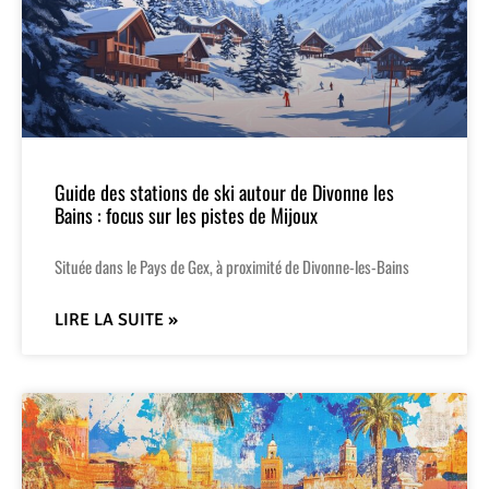
Guide des stations de ski autour de Divonne les
Bains : focus sur les pistes de Mijoux
Située dans le Pays de Gex, à proximité de Divonne-les-Bains
LIRE LA SUITE »