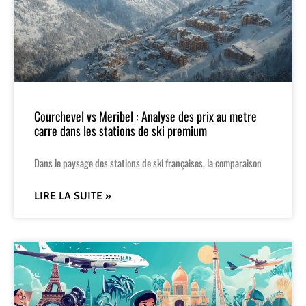
Courchevel vs Meribel : Analyse des prix au metre
carre dans les stations de ski premium
Dans le paysage des stations de ski françaises, la comparaison
LIRE LA SUITE »