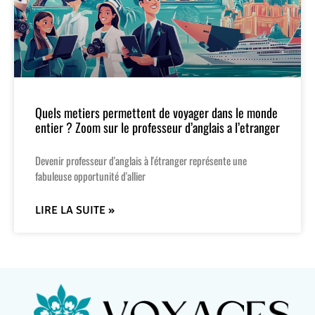
Quels metiers permettent de voyager dans le monde
entier ? Zoom sur le professeur d’anglais a l’etranger
Devenir professeur d'anglais à l'étranger représente une
fabuleuse opportunité d'allier
LIRE LA SUITE »