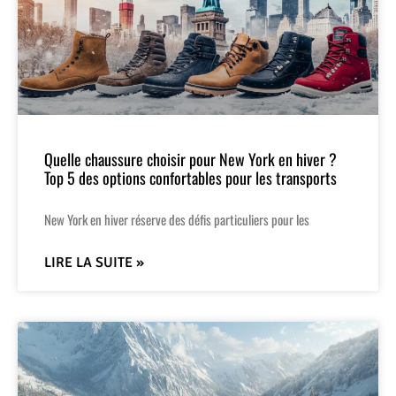
Quelle chaussure choisir pour New York en hiver ?
Top 5 des options confortables pour les transports
New York en hiver réserve des défis particuliers pour les
LIRE LA SUITE »