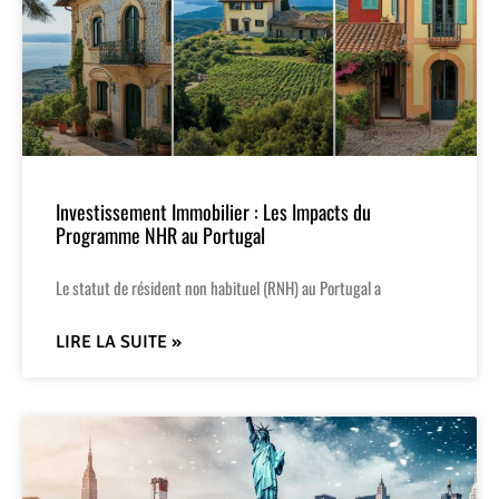
Investissement Immobilier : Les Impacts du
Programme NHR au Portugal
Le statut de résident non habituel (RNH) au Portugal a
LIRE LA SUITE »